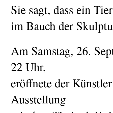
Sie sagt, dass ein Tier
im Bauch der Skulptur
Am Samstag, 26. Sept
22 Uhr,
eröffnete der Künstle
Ausstellung