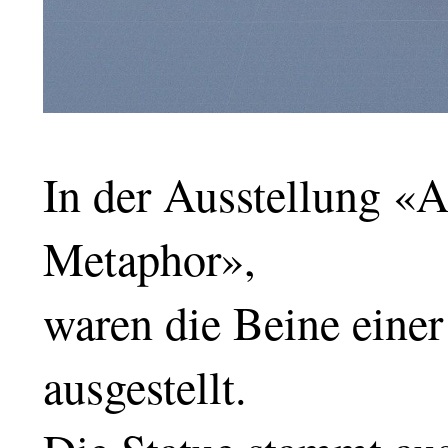
In der Ausstellung «A
Metaphor»,
waren die Beine einer
ausgestellt.