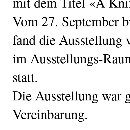
mit dem Titel «A Kni
Vom 27. September b
fand die Ausstellung 
im Ausstellungs-Rau
statt.
Die Ausstellung war g
Vereinbarung.