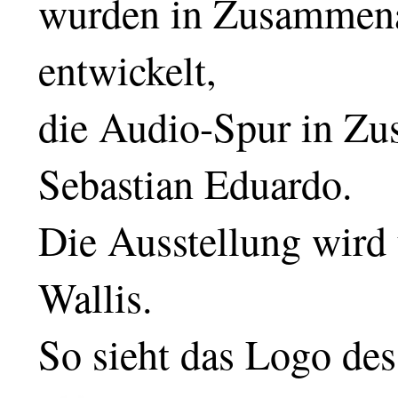
wurden in Zusammenar
entwickelt,
die Audio-Spur in Zu
Sebastian Eduardo.
Die Ausstellung wird
Wallis.
So sieht das Logo des