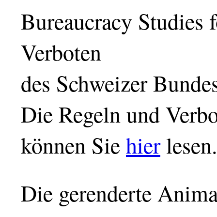
Bureaucracy Studies 
Verboten
des Schweizer Bundes
Die Regeln und Verbo
können Sie
hier
lesen
Die gerenderte Anima