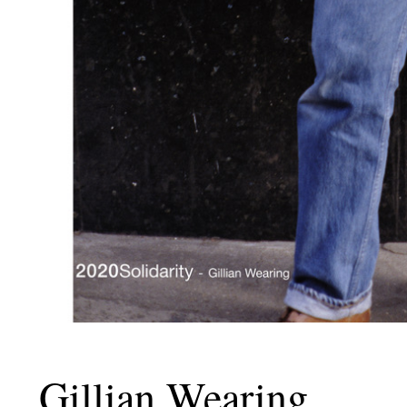
Gillian Wearing