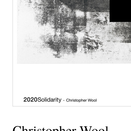
Christopher Wool