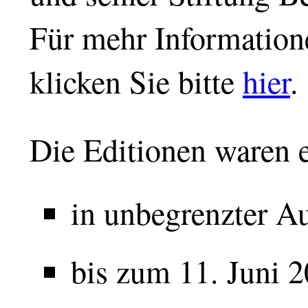
Für mehr Information
klicken Sie bitte
hier
.
Die Editionen waren e
in unbegrenzter Au
bis zum 11. Juni 2