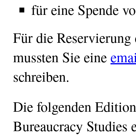
für eine Spende v
Für die Reservierung 
mussten Sie eine
emai
schreiben.
Die folgenden Editio
Bureaucracy Studies e